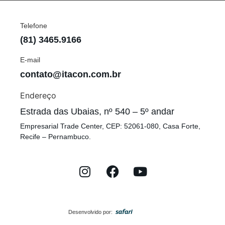
Telefone
(81) 3465.9166
E-mail
contato@itacon.com.br
Endereço
Estrada das Ubaias, nº 540 – 5º andar
Empresarial Trade Center, CEP: 52061-080, Casa Forte,
Recife – Pernambuco.
Desenvolvido por: