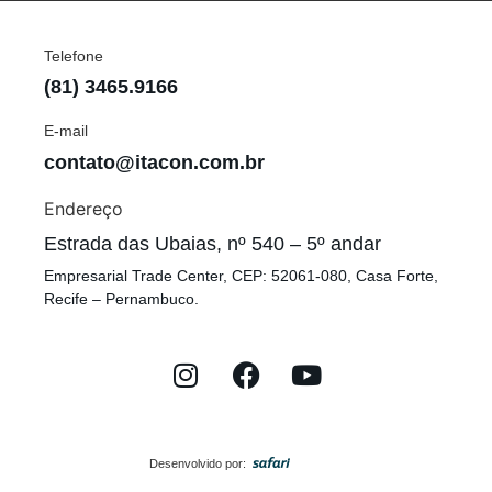
Telefone
(81) 3465.9166
E-mail
contato@itacon.com.br
Endereço
Estrada das Ubaias, nº 540 – 5º andar
Empresarial Trade Center, CEP: 52061-080, Casa Forte,
Recife – Pernambuco.
Desenvolvido por: