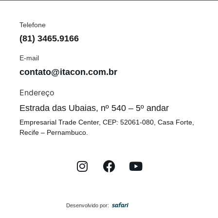
Telefone
(81) 3465.9166
E-mail
contato@itacon.com.br
Endereço
Estrada das Ubaias, nº 540 – 5º andar
Empresarial Trade Center, CEP: 52061-080, Casa Forte,
Recife – Pernambuco.
Desenvolvido por: