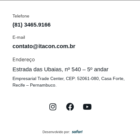
Telefone
(81) 3465.9166
E-mail
contato@itacon.com.br
Endereço
Estrada das Ubaias, nº 540 – 5º andar
Empresarial Trade Center, CEP: 52061-080, Casa Forte,
Recife – Pernambuco.
Desenvolvido por: