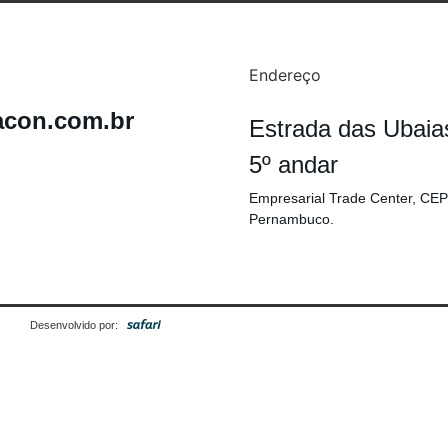
Endereço
acon.com.br
Estrada das Ubaia
5º andar
Empresarial Trade Center, CEP
Pernambuco.
Desenvolvido por: