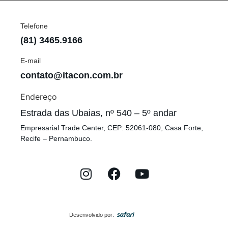
Telefone
(81) 3465.9166
E-mail
contato@itacon.com.br
Endereço
Estrada das Ubaias, nº 540 – 5º andar
Empresarial Trade Center, CEP: 52061-080, Casa Forte,
Recife – Pernambuco.
Desenvolvido por: