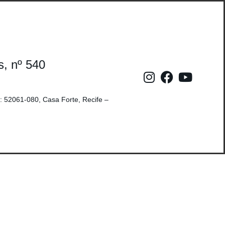
s, nº 540
: 52061-080, Casa Forte, Recife –