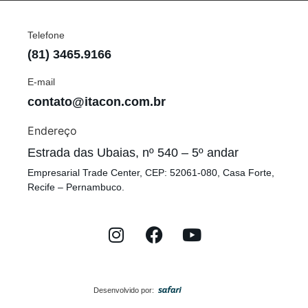
Telefone
(81) 3465.9166
E-mail
contato@itacon.com.br
Endereço
Estrada das Ubaias, nº 540 – 5º andar
Empresarial Trade Center, CEP: 52061-080, Casa Forte,
Recife – Pernambuco.
Desenvolvido por: