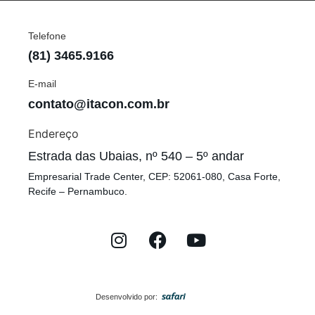
Telefone
(81) 3465.9166
E-mail
contato@itacon.com.br
Endereço
Estrada das Ubaias, nº 540 – 5º andar
Empresarial Trade Center, CEP: 52061-080, Casa Forte,
Recife – Pernambuco.
Desenvolvido por: