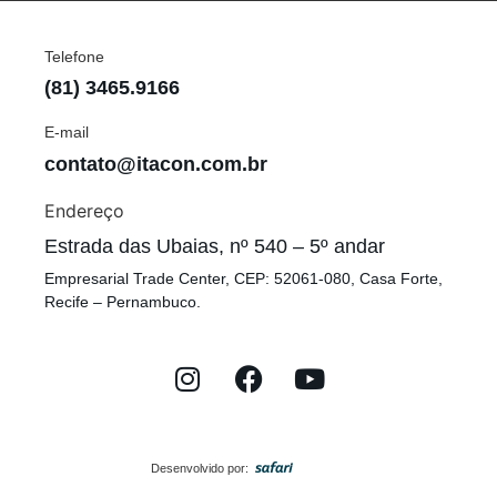
Telefone
(81) 3465.9166
E-mail
contato@itacon.com.br
Endereço
Estrada das Ubaias, nº 540 – 5º andar
Empresarial Trade Center, CEP: 52061-080, Casa Forte,
Recife – Pernambuco.
Desenvolvido por: