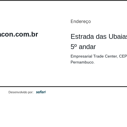
Endereço
acon.com.br
Estrada das Ubaia
5º andar
Empresarial Trade Center, CEP
Pernambuco.
Desenvolvido por: