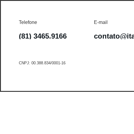
Telefone
E-mail
(81) 3465.9166
contato@it
CNPJ: 00.388.834/0001-16