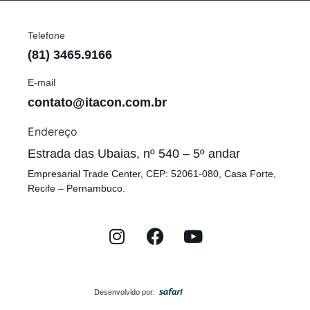
Telefone
(81) 3465.9166
E-mail
contato@itacon.com.br
Endereço
Estrada das Ubaias, nº 540 – 5º andar
Empresarial Trade Center, CEP: 52061-080, Casa Forte,
Recife – Pernambuco.
Desenvolvido por: