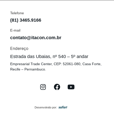
Telefone
(81) 3465.9166
E-mail
contato@itacon.com.br
Endereço
Estrada das Ubaias, nº 540 – 5º andar
Empresarial Trade Center, CEP: 52061-080, Casa Forte,
Recife – Pernambuco.
Desenvolvido por: