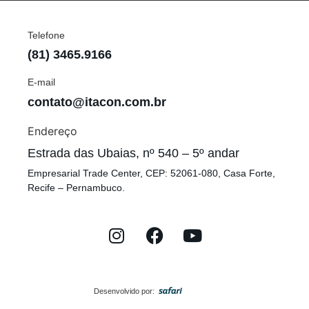
Telefone
(81) 3465.9166
E-mail
contato@itacon.com.br
Endereço
Estrada das Ubaias, nº 540 – 5º andar
Empresarial Trade Center, CEP: 52061-080, Casa Forte,
Recife – Pernambuco.
Desenvolvido por: