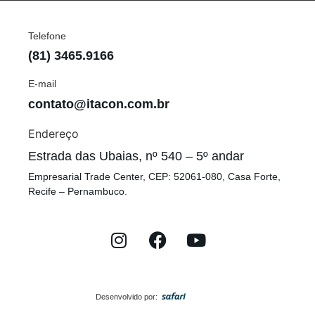
Telefone
(81) 3465.9166
E-mail
contato@itacon.com.br
Endereço
Estrada das Ubaias, nº 540 – 5º andar
Empresarial Trade Center, CEP: 52061-080, Casa Forte,
Recife – Pernambuco.
Desenvolvido por: