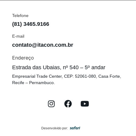
Telefone
(81) 3465.9166
E-mail
contato@itacon.com.br
Endereço
Estrada das Ubaias, nº 540 – 5º andar
Empresarial Trade Center, CEP: 52061-080, Casa Forte,
Recife – Pernambuco.
Desenvolvido por: