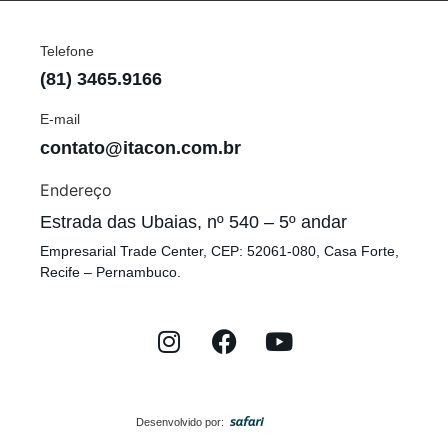
Telefone
(81) 3465.9166
E-mail
contato@itacon.com.br
Endereço
Estrada das Ubaias, nº 540 – 5º andar
Empresarial Trade Center, CEP: 52061-080, Casa Forte,
Recife – Pernambuco.
Desenvolvido por: