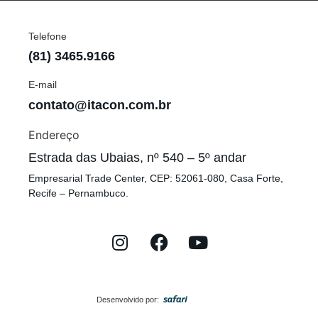
Telefone
(81) 3465.9166
E-mail
contato@itacon.com.br
Endereço
Estrada das Ubaias, nº 540 – 5º andar
Empresarial Trade Center, CEP: 52061-080, Casa Forte,
Recife – Pernambuco.
Desenvolvido por: