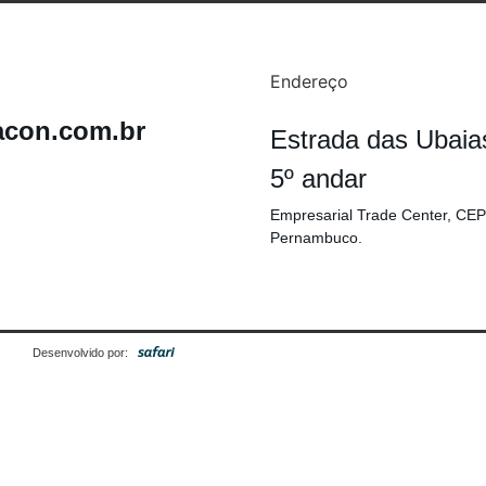
Endereço
acon.com.br
Estrada das Ubaia
5º andar
Empresarial Trade Center, CEP
Pernambuco.
Desenvolvido por: