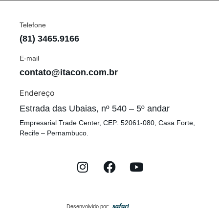
Telefone
(81) 3465.9166
E-mail
contato@itacon.com.br
Endereço
Estrada das Ubaias, nº 540 – 5º andar
Empresarial Trade Center, CEP: 52061-080, Casa Forte,
Recife – Pernambuco.
Desenvolvido por: