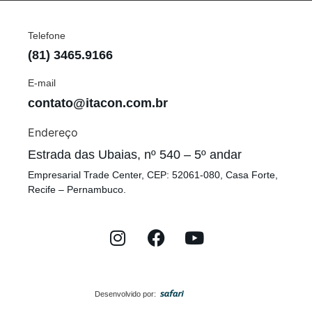
Telefone
(81) 3465.9166
E-mail
contato@itacon.com.br
Endereço
Estrada das Ubaias, nº 540 – 5º andar
Empresarial Trade Center, CEP: 52061-080, Casa Forte,
Recife – Pernambuco.
Desenvolvido por: