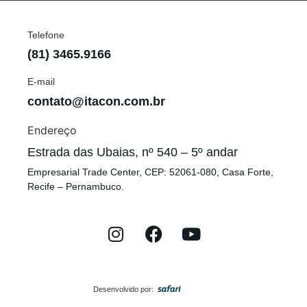
Telefone
(81) 3465.9166
E-mail
contato@itacon.com.br
Endereço
Estrada das Ubaias, nº 540 – 5º andar
Empresarial Trade Center, CEP: 52061-080, Casa Forte,
Recife – Pernambuco.
Desenvolvido por: